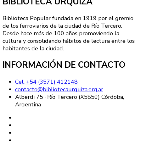
BIBLIOTECA URQUIZA
Biblioteca Popular fundada en 1919 por el gremio
de los ferroviarios de la ciudad de Río Tercero.
Desde hace más de 100 años promoviendo la
cultura y consolidando hábitos de lectura entre los
habitantes de la ciudad.
INFORMACIÓN DE CONTACTO
Cel. +54 (3571) 412148
contacto@bibliotecaurquiza.org.ar
Alberdi 75 · Río Tercero (X5850) Córdoba,
Argentina