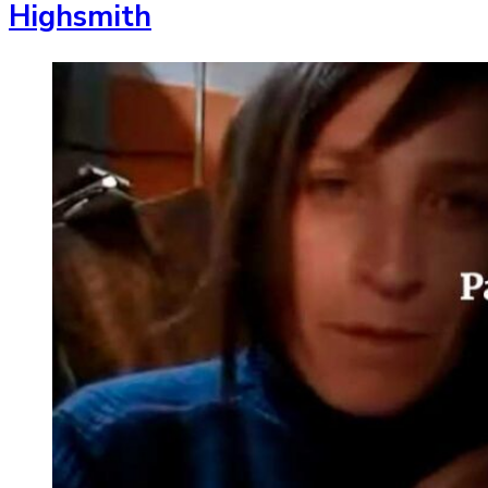
Highsmith