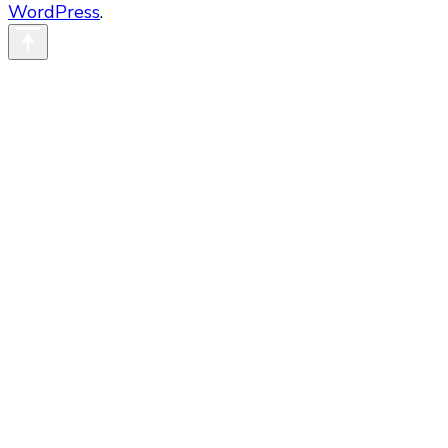
WordPress
.