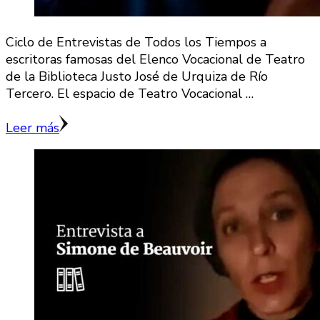
Ciclo de Entrevistas de Todos los Tiempos a
escritoras famosas del Elenco Vocacional de Teatro
de la Biblioteca Justo José de Urquiza de Río
Tercero. El espacio de Teatro Vocacional …
Leer más