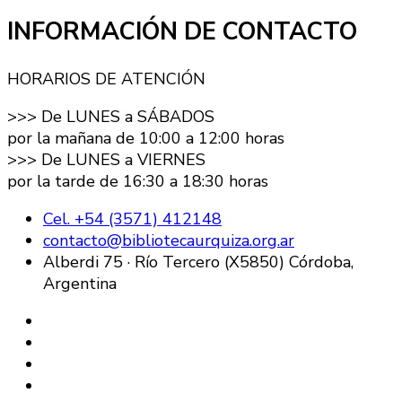
de
INFORMACIÓN DE CONTACTO
entradas
HORARIOS DE ATENCIÓN
>>> De LUNES a SÁBADOS
por la mañana de 10:00 a 12:00 horas
>>> De LUNES a VIERNES
por la tarde de 16:30 a 18:30 horas
Cel. +54 (3571) 412148
contacto@bibliotecaurquiza.org.ar
Alberdi 75 · Río Tercero (X5850) Córdoba,
Argentina