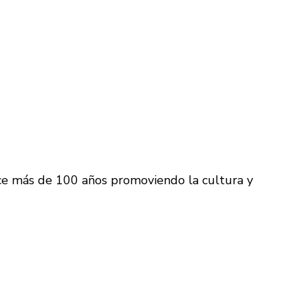
ace más de 100 años promoviendo la cultura y