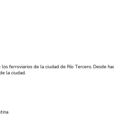
los ferroviarios de la ciudad de Río Tercero. Desde h
de la ciudad.
tina