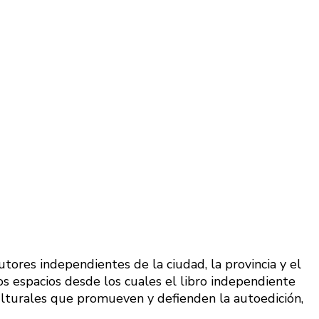
autores independientes de la ciudad, la provincia y el
tos espacios desde los cuales el libro independiente
culturales que promueven y defienden la autoedición,