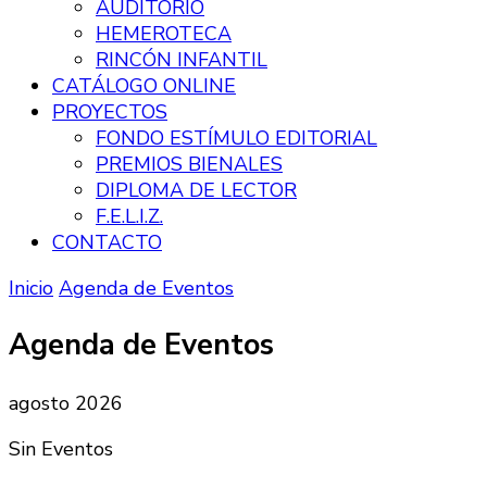
AUDITORIO
HEMEROTECA
RINCÓN INFANTIL
CATÁLOGO ONLINE
PROYECTOS
FONDO ESTÍMULO EDITORIAL
PREMIOS BIENALES
DIPLOMA DE LECTOR
F.E.L.I.Z.
CONTACTO
Inicio
Agenda de Eventos
Agenda de Eventos
agosto 2026
Sin Eventos