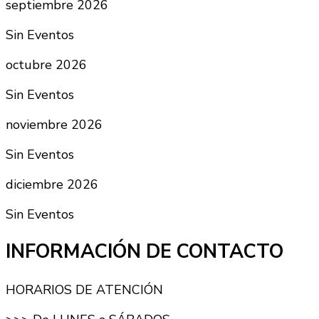
septiembre 2026
Sin Eventos
octubre 2026
Sin Eventos
noviembre 2026
Sin Eventos
diciembre 2026
Sin Eventos
INFORMACIÓN DE CONTACTO
HORARIOS DE ATENCIÓN