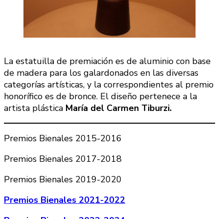
La estatuilla de premiación es de aluminio con base
de madera para los galardonados en las diversas
categorías artísticas, y la correspondientes al premio
honorífico es de bronce. El diseño pertenece a la
artista plástica
María del Carmen Tiburzi.
Premios Bienales 2015-2016
Premios Bienales 2017-2018
Premios Bienales 2019-2020
Premios Bienales 2021-2022