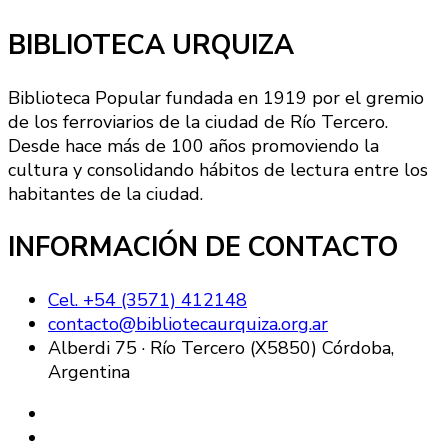
BIBLIOTECA URQUIZA
Biblioteca Popular fundada en 1919 por el gremio
de los ferroviarios de la ciudad de Río Tercero.
Desde hace más de 100 años promoviendo la
cultura y consolidando hábitos de lectura entre los
habitantes de la ciudad.
INFORMACIÓN DE CONTACTO
Cel. +54 (3571) 412148
contacto@bibliotecaurquiza.org.ar
Alberdi 75 · Río Tercero (X5850) Córdoba,
Argentina