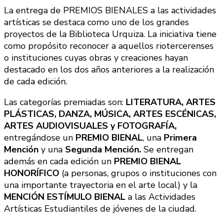
La entrega de PREMIOS BIENALES a las actividades
artísticas se destaca como uno de los grandes
proyectos de la Biblioteca Urquiza. La iniciativa tiene
como propósito reconocer a aquellos riotercerenses
o instituciones cuyas obras y creaciones hayan
destacado en los dos años anteriores a la realización
de cada edición.
Las categorías premiadas son:
LITERATURA, ARTES
PLÁSTICAS, DANZA, MÚSICA, ARTES ESCÉNICAS,
ARTES AUDIOVISUALES y FOTOGRAFÍA,
entregándose un
PREMIO BIENAL
, una
Primera
Mención
y una
Segunda Mención.
Se entregan
además en cada edición un
PREMIO BIENAL
HONORÍFICO
(a personas, grupos o instituciones con
una importante trayectoria en el arte local) y la
MENCIÓN ESTÍMULO BIENAL
a las Actividades
Artísticas Estudiantiles de jóvenes de la ciudad.