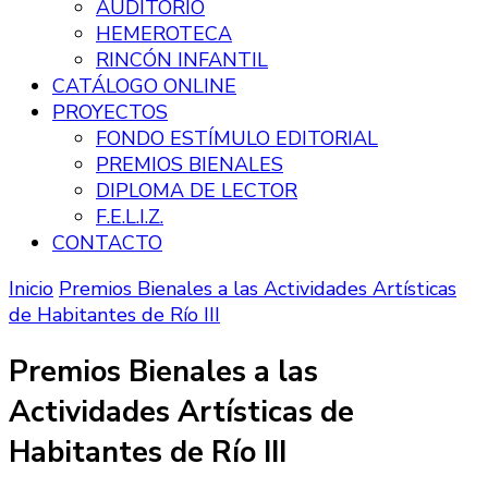
AUDITORIO
HEMEROTECA
RINCÓN INFANTIL
CATÁLOGO ONLINE
PROYECTOS
FONDO ESTÍMULO EDITORIAL
PREMIOS BIENALES
DIPLOMA DE LECTOR
F.E.L.I.Z.
CONTACTO
Inicio
Premios Bienales a las Actividades Artísticas
de Habitantes de Río III
Premios Bienales a las
Actividades Artísticas de
Habitantes de Río III