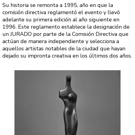
Su historia se remonta a 1995, año en que la
comisión directiva reglamentó el evento y llevó
adelante su primera edición al año siguiente en
1996. Este reglamento establece la designación de
un JURADO por parte de la Comisión Directiva que
actúan de manera independiente y selecciona a
aquellos artistas notables de la ciudad que hayan
dejado su impronta creativa en los últimos dos años.