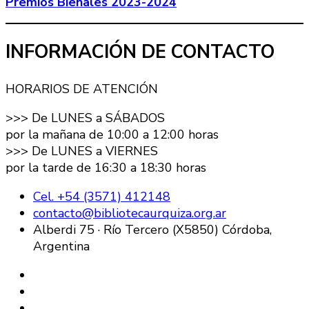
Premios Bienales 2023-2024
INFORMACIÓN DE CONTACTO
HORARIOS DE ATENCIÓN
>>> De LUNES a SÁBADOS
por la mañana de 10:00 a 12:00 horas
>>> De LUNES a VIERNES
por la tarde de 16:30 a 18:30 horas
Cel. +54 (3571) 412148
contacto@bibliotecaurquiza.org.ar
Alberdi 75 · Río Tercero (X5850) Córdoba,
Argentina