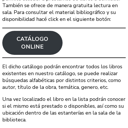
También se ofrece de manera gratuita lectura en
sala. Para consultar el material bibliográfico y su
disponibilidad hacé click en el siguiente botón:
CATÁLOGO
ONLINE
El dicho catálogo podrán encontrar todos los libros
existentes en nuestro catálogo, se puede realizar
búsquedas alfabéticas por distintos criterios, como
autor, título de la obra, temática, genero, etc.
Una vez localizado el libro en la lista podrán conocer
si el mismo está prestado o disponibles, así como su
ubicación dentro de las estanterías en la sala de la
biblioteca.