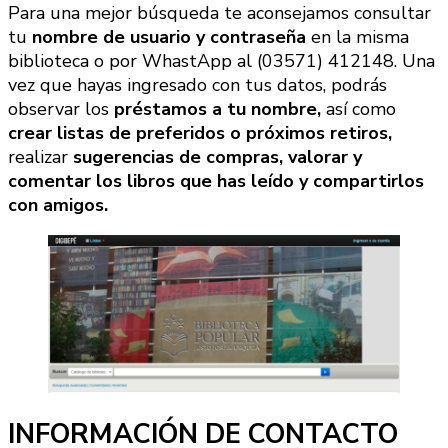
Para una mejor búsqueda te aconsejamos consultar
tu
nombre de usuario y contraseña
en la misma
biblioteca o por WhastApp al (03571) 412148. Una
vez que hayas ingresado con tus datos, podrás
observar los
préstamos a tu nombre,
así como
crear listas de preferidos o próximos retiros,
realizar
sugerencias de compras, valorar y
comentar los libros que has leído y compartirlos
con amigos.
INFORMACIÓN DE CONTACTO