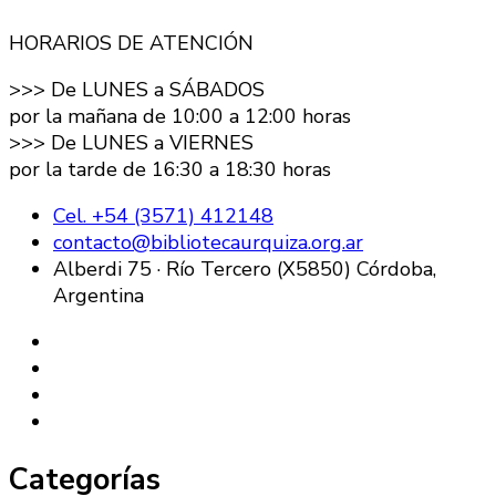
HORARIOS DE ATENCIÓN
>>> De LUNES a SÁBADOS
por la mañana de 10:00 a 12:00 horas
>>> De LUNES a VIERNES
por la tarde de 16:30 a 18:30 horas
Cel. +54 (3571) 412148
contacto@bibliotecaurquiza.org.ar
Alberdi 75 · Río Tercero (X5850) Córdoba,
Argentina
Categorías