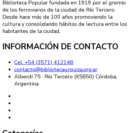
Biblioteca Popular fundada en 1919 por el gremio
de los ferroviarios de la ciudad de Río Tercero.
Desde hace más de 100 años promoviendo la
cultura y consolidando hábitos de lectura entre los
habitantes de la ciudad.
INFORMACIÓN DE CONTACTO
Cel. +54 (3571) 412148
contacto@bibliotecaurquiza.org.ar
Alberdi 75 · Río Tercero (X5850) Córdoba,
Argentina