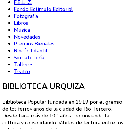
F.E.L.I.Z.
Fondo Estímulo Editorial
Fotografía
Libros
Música
Novedades
Premios Bienales
Rincón Infantil
Sin categoría
Talleres
Teatro
BIBLIOTECA URQUIZA
Biblioteca Popular fundada en 1919 por el gremio
de los ferroviarios de la ciudad de Río Tercero.
Desde hace más de 100 años promoviendo la
cultura y consolidando hábitos de lectura entre los