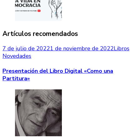
Artículos recomendados
7 de julio de 2022
1 de noviembre de 2022
Libros
Novedades
Presentación del Libro Digital «Como una
Partitura»