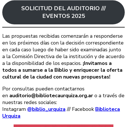
SOLICITUD DEL AUDITORIO ///
EVENTOS 2025
Las propuestas recibidas comenzarán a responderse
en los próximos días con la decisión correspondiente
en cada caso luego de haber sido examinadas junto
a la Comisión Directiva de la institución y de acuerdo
a la disponibilidad de los espacios.
¡Invitamos a
todos a sumarse a la Biblio y enriquecer la oferta
cultural de la ciudad con nuevas propuestas!
Por consultas pueden contactarnos
en
auditorio@bibliotecaurquiza.org.ar
o a través de
nuestras redes sociales:
Instagram
@biblio_urquiza
/// Facebook
Biblioteca
Urquiza