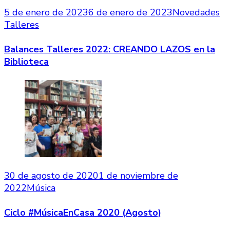
5 de enero de 2023
6 de enero de 2023
Novedades
Talleres
Balances Talleres 2022: CREANDO LAZOS en la
Biblioteca
30 de agosto de 2020
1 de noviembre de
2022
Música
Ciclo #MúsicaEnCasa 2020 (Agosto)