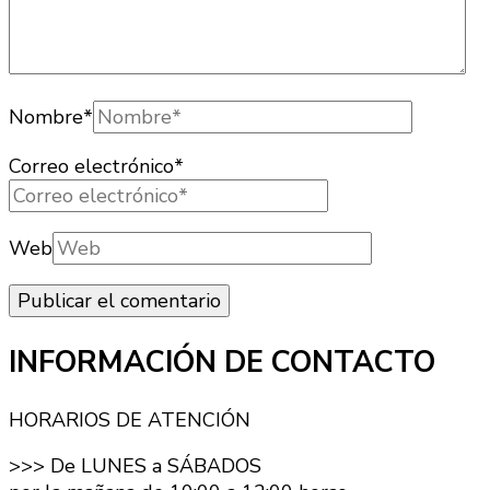
Nombre
*
Correo electrónico
*
Web
INFORMACIÓN DE CONTACTO
HORARIOS DE ATENCIÓN
>>> De LUNES a SÁBADOS