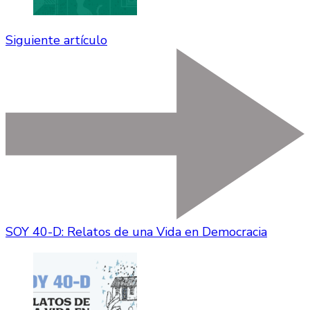
Siguiente artículo
SOY 40-D: Relatos de una Vida en Democracia