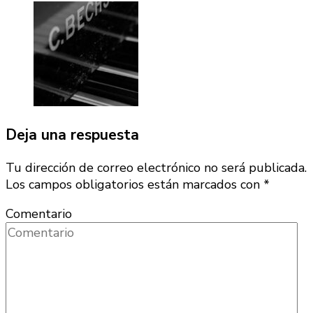
Deja una respuesta
Tu dirección de correo electrónico no será publicada.
Los campos obligatorios están marcados con
*
Comentario