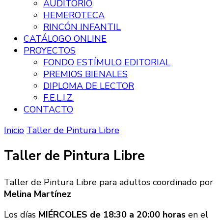
AUDITORIO
HEMEROTECA
RINCÓN INFANTIL
CATÁLOGO ONLINE
PROYECTOS
FONDO ESTÍMULO EDITORIAL
PREMIOS BIENALES
DIPLOMA DE LECTOR
F.E.L.I.Z.
CONTACTO
Inicio
Taller de Pintura Libre
Taller de Pintura Libre
Taller de Pintura Libre para adultos coordinado por
Melina Martínez
Los días
MIÉRCOLES de 18:30 a 20:00 horas
en el