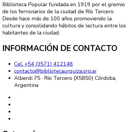
Biblioteca Popular fundada en 1919 por el gremio
de los ferroviarios de la ciudad de Río Tercero.
Desde hace más de 100 años promoviendo la
cultura y consolidando hábitos de lectura entre los
habitantes de la ciudad.
INFORMACIÓN DE CONTACTO
Cel. +54 (3571) 412148
contacto@bibliotecaurquiza.org.ar
Alberdi 75 · Río Tercero (X5850) Córdoba,
Argentina