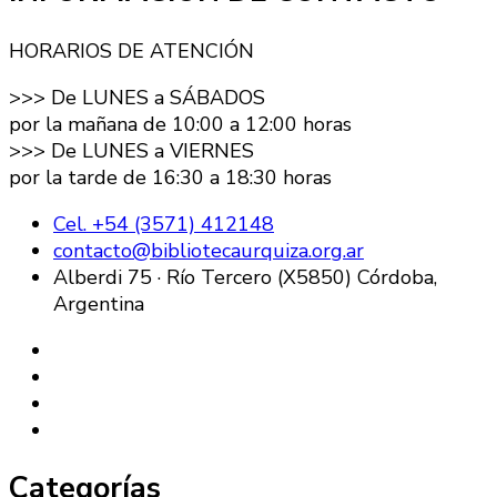
HORARIOS DE ATENCIÓN
>>> De LUNES a SÁBADOS
por la mañana de 10:00 a 12:00 horas
>>> De LUNES a VIERNES
por la tarde de 16:30 a 18:30 horas
Cel. +54 (3571) 412148
contacto@bibliotecaurquiza.org.ar
Alberdi 75 · Río Tercero (X5850) Córdoba,
Argentina
Categorías