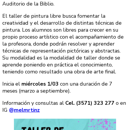
Auditorio de la Biblio.
El taller de pintura libre busca fomentar la
creatividad y el desarrollo de distintas técnicas de
pintura. Los alumnos son libres para crecer en su
propio proceso artístico con el acompañamiento de
la profesora, donde podrán resolver y aprender
técnicas de representación pictóricas y abstractas.
Su modalidad es la modalidad de taller donde se
aprende poniendo en práctica el conocimiento,
teniendo como resultado una obra de arte final.
Inicia el
miércoles 1/03
con una duración de 7
meses (marzo a septiembre).
Información y consultas al
Cel. (3571) 323 277
o en
IG
@melmrtinz