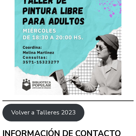
Volver a Talleres 2023
INFORMACIÓN DE CONTACTO