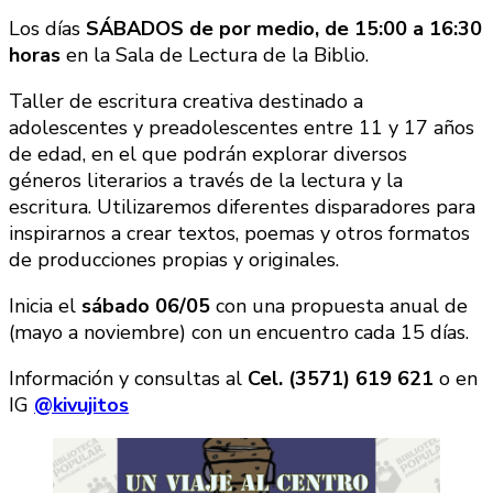
Los días
SÁBADOS de por medio, de 15:00 a 16:30
horas
en la Sala de Lectura de la Biblio.
Taller de escritura creativa destinado a
adolescentes y preadolescentes entre 11 y 17 años
de edad, en el que podrán explorar diversos
géneros literarios a través de la lectura y la
escritura. Utilizaremos diferentes disparadores para
inspirarnos a crear textos, poemas y otros formatos
de producciones propias y originales.
Inicia el
sábado 06/05
con una propuesta anual de
(mayo a noviembre) con un encuentro cada 15 días.
Información y consultas al
Cel. (3571) 619 621
o en
IG
@kivujitos