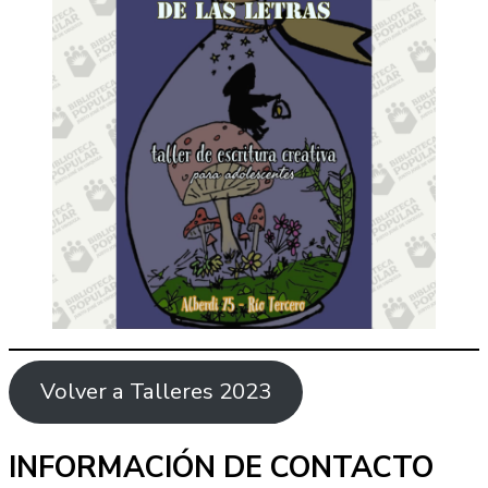
Volver a Talleres 2023
INFORMACIÓN DE CONTACTO