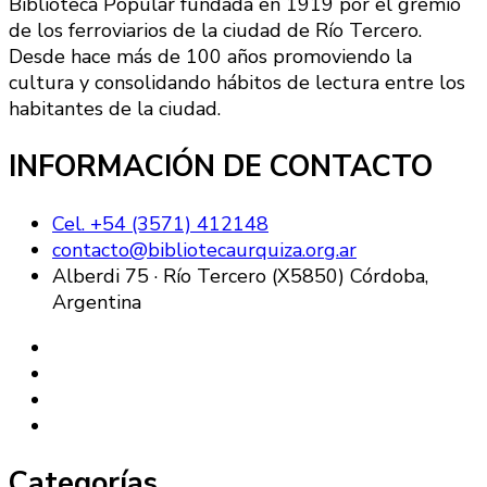
Biblioteca Popular fundada en 1919 por el gremio
de los ferroviarios de la ciudad de Río Tercero.
Desde hace más de 100 años promoviendo la
cultura y consolidando hábitos de lectura entre los
habitantes de la ciudad.
INFORMACIÓN DE CONTACTO
Cel. +54 (3571) 412148
contacto@bibliotecaurquiza.org.ar
Alberdi 75 · Río Tercero (X5850) Córdoba,
Argentina
Categorías