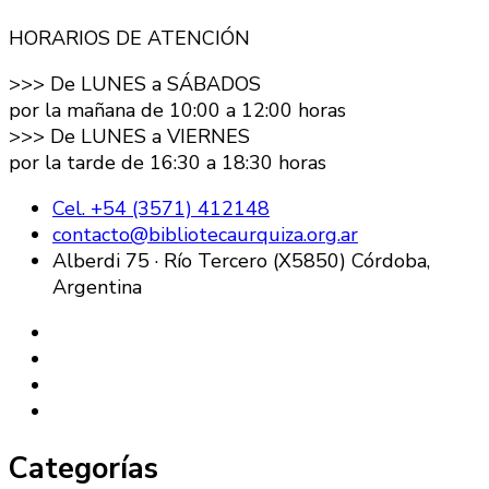
HORARIOS DE ATENCIÓN
>>> De LUNES a SÁBADOS
por la mañana de 10:00 a 12:00 horas
>>> De LUNES a VIERNES
por la tarde de 16:30 a 18:30 horas
Cel. +54 (3571) 412148
contacto@bibliotecaurquiza.org.ar
Alberdi 75 · Río Tercero (X5850) Córdoba,
Argentina
Categorías